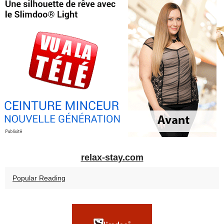
relax-stay.com
Popular Reading