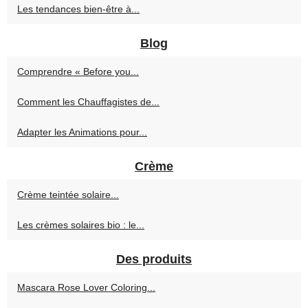
Les tendances bien-être à...
Blog
Comprendre « Before you...
Comment les Chauffagistes de...
Adapter les Animations pour...
Crème
Crème teintée solaire...
Les crèmes solaires bio : le...
Des produits
Mascara Rose Lover Coloring...