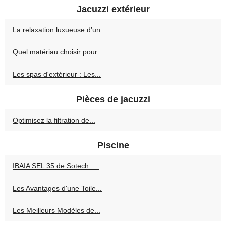
Jacuzzi extérieur
La relaxation luxueuse d’un...
Quel matériau choisir pour...
Les spas d'extérieur : Les...
Pièces de jacuzzi
Optimisez la filtration de...
Piscine
IBAIA SEL 35 de Sotech :...
Les Avantages d'une Toile...
Les Meilleurs Modèles de...