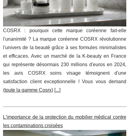
COSRX : pourquoi cette marque coréenne fait-elle
l'unanimité ? La marque coréenne COSRX révolutionne
l'univers de la beauté grâce à ses formules minimalistes
et efficaces. Avec un marché de la K-beauty en France
qui représente désormais 230 millions d'euros en 2024,
les avis COSRX soins visage témoignent d'une
satisfaction client exceptionnelle ! Vous vous demand
(
toute la gamme Cosrx
) [
...
]
L'importance de la protection du mobilier médical contre
les contaminations croisées