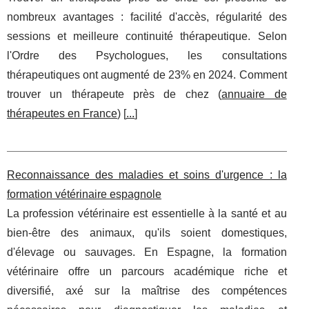
nombreux avantages : facilité d'accès, régularité des
sessions et meilleure continuité thérapeutique. Selon
l'Ordre des Psychologues, les consultations
thérapeutiques ont augmenté de 23% en 2024. Comment
trouver un thérapeute près de chez (
annuaire de
thérapeutes en France
) [
...
]
Reconnaissance des maladies et soins d'urgence : la
formation vétérinaire espagnole
La profession vétérinaire est essentielle à la santé et au
bien-être des animaux, qu'ils soient domestiques,
d'élevage ou sauvages. En Espagne, la formation
vétérinaire offre un parcours académique riche et
diversifié, axé sur la maîtrise des compétences