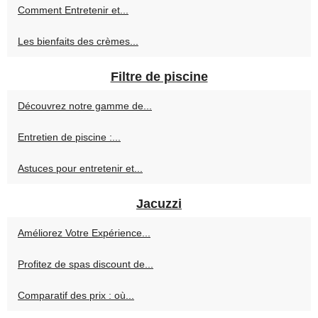
Comment Entretenir et...
Les bienfaits des crèmes...
Filtre de piscine
Découvrez notre gamme de...
Entretien de piscine :...
Astuces pour entretenir et...
Jacuzzi
Améliorez Votre Expérience...
Profitez de spas discount de...
Comparatif des prix : où...