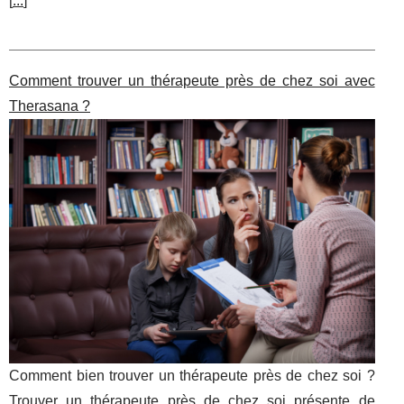
[
...
]
Comment trouver un thérapeute près de chez soi avec
Therasana ?
Comment bien trouver un thérapeute près de chez soi ?
Trouver un thérapeute près de chez soi présente de