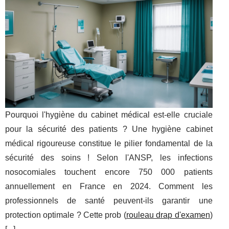
Pourquoi l'hygiène du cabinet médical est-elle cruciale
pour la sécurité des patients ? Une hygiène cabinet
médical rigoureuse constitue le pilier fondamental de la
sécurité des soins ! Selon l'ANSP, les infections
nosocomiales touchent encore 750 000 patients
annuellement en France en 2024. Comment les
professionnels de santé peuvent-ils garantir une
protection optimale ? Cette prob (
rouleau drap d'examen
)