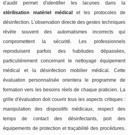
d'audit permet d'identifier les lacunes dans la
stérilisation matériel médical
et les protocoles de
désinfection. L'observation directe des gestes techniques
révèle souvent des automatismes incorrects qui
compromettent la sécurité. Les professionnels
reproduisent parfois des habitudes dépassées,
particulièrement concernant le nettoyage équipement
médical et la désinfection mobilier médical. Cette
évaluation personnalisée orientera le programme de
formation vers les besoins réels de chaque praticien. La
grille d'évaluation doit couvrir tous les aspects critiques :
manipulation des dispositifs médicaux, respect des
temps de contact des désinfectants, port des
équipements de protection et traçabilité des procédures.