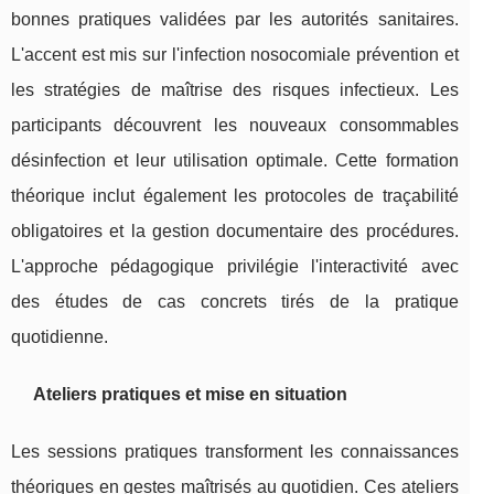
bonnes pratiques validées par les autorités sanitaires.
L'accent est mis sur l'infection nosocomiale prévention et
les stratégies de maîtrise des risques infectieux. Les
participants découvrent les nouveaux consommables
désinfection et leur utilisation optimale. Cette formation
théorique inclut également les protocoles de traçabilité
obligatoires et la gestion documentaire des procédures.
L'approche pédagogique privilégie l'interactivité avec
des études de cas concrets tirés de la pratique
quotidienne.
Ateliers pratiques et mise en situation
Les sessions pratiques transforment les connaissances
théoriques en gestes maîtrisés au quotidien. Ces ateliers