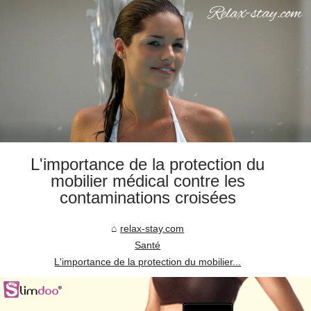
L'importance de la protection du
mobilier médical contre les
contaminations croisées
relax-stay.com
Santé
L'importance de la protection du mobilier...