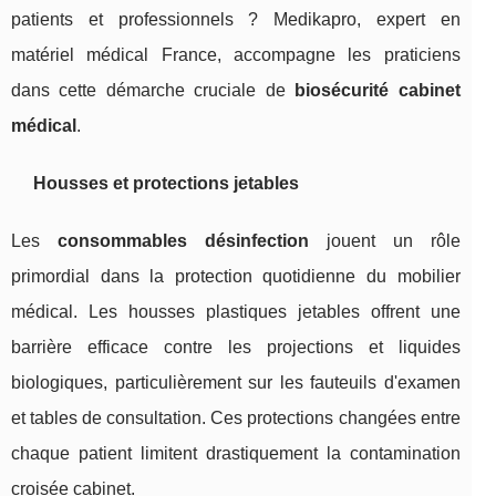
patients et professionnels ? Medikapro, expert en
matériel médical France, accompagne les praticiens
dans cette démarche cruciale de
biosécurité cabinet
médical
.
Housses et protections jetables
Les
consommables désinfection
jouent un rôle
primordial dans la protection quotidienne du mobilier
médical. Les housses plastiques jetables offrent une
barrière efficace contre les projections et liquides
biologiques, particulièrement sur les fauteuils d'examen
et tables de consultation. Ces protections changées entre
chaque patient limitent drastiquement la contamination
croisée cabinet.