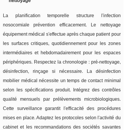
nettoyage
La planification temporelle structure l'infection
nosocomiale prévention efficacement. Le nettoyage
équipement médical s'effectue après chaque patient pour
les surfaces critiques, quotidiennement pour les zones
intermédiaires et hebdomadairement pour les espaces
périphériques. Respectez la chronologie : pré-nettoyage,
désinfection, rinçage si nécessaire. La désinfection
mobilier médical nécessite un temps de contact minimal
selon les spécifications produit. Intégrez des contrôles
qualité mensuels par prélèvements microbiologiques.
Cette surveillance garantit l'efficacité des procédures
mises en place. Adaptez les protocoles selon l'activité du
cabinet et les recommandations des sociétés savantes