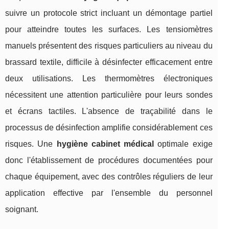
suivre un protocole strict incluant un démontage partiel
pour atteindre toutes les surfaces. Les tensiomètres
manuels présentent des risques particuliers au niveau du
brassard textile, difficile à désinfecter efficacement entre
deux utilisations. Les thermomètres électroniques
nécessitent une attention particulière pour leurs sondes
et écrans tactiles. L'absence de traçabilité dans le
processus de désinfection amplifie considérablement ces
risques. Une
hygiène cabinet médical
optimale exige
donc l'établissement de procédures documentées pour
chaque équipement, avec des contrôles réguliers de leur
application effective par l'ensemble du personnel
soignant.