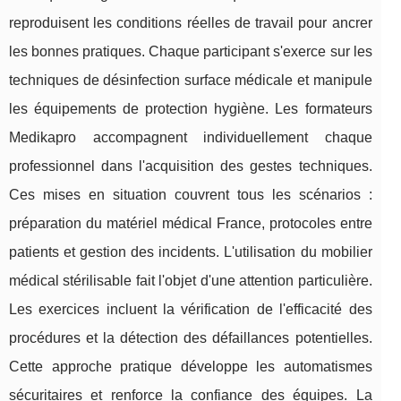
reproduisent les conditions réelles de travail pour ancrer
les bonnes pratiques. Chaque participant s'exerce sur les
techniques de désinfection surface médicale et manipule
les équipements de protection hygiène. Les formateurs
Medikapro accompagnent individuellement chaque
professionnel dans l'acquisition des gestes techniques.
Ces mises en situation couvrent tous les scénarios :
préparation du matériel médical France, protocoles entre
patients et gestion des incidents. L'utilisation du mobilier
médical stérilisable fait l'objet d'une attention particulière.
Les exercices incluent la vérification de l'efficacité des
procédures et la détection des défaillances potentielles.
Cette approche pratique développe les automatismes
sécuritaires et renforce la confiance des équipes. La