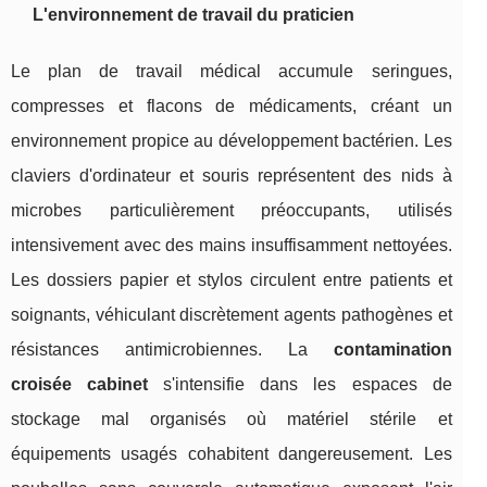
L'environnement de travail du praticien
Le plan de travail médical accumule seringues,
compresses et flacons de médicaments, créant un
environnement propice au développement bactérien. Les
claviers d'ordinateur et souris représentent des nids à
microbes particulièrement préoccupants, utilisés
intensivement avec des mains insuffisamment nettoyées.
Les dossiers papier et stylos circulent entre patients et
soignants, véhiculant discrètement agents pathogènes et
résistances antimicrobiennes. La
contamination
croisée cabinet
s'intensifie dans les espaces de
stockage mal organisés où matériel stérile et
équipements usagés cohabitent dangereusement. Les