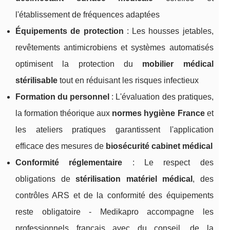
l'établissement de fréquences adaptées
Équipements de protection
: Les housses jetables,
revêtements antimicrobiens et systèmes automatisés
optimisent la protection du
mobilier médical
stérilisable
tout en réduisant les risques infectieux
Formation du personnel
: L'évaluation des pratiques,
la formation théorique aux
normes hygiène France
et
les ateliers pratiques garantissent l'application
efficace des mesures de
biosécurité cabinet médical
Conformité réglementaire
: Le respect des
obligations de
stérilisation matériel médical
, des
contrôles ARS et de la conformité des équipements
reste obligatoire - Medikapro accompagne les
professionnels français avec du conseil, de la