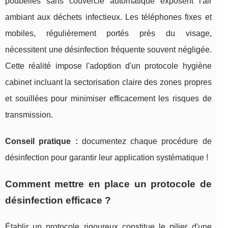
poubelles sans couvercle automatique exposent l'air
ambiant aux déchets infectieux. Les téléphones fixes et
mobiles, régulièrement portés près du visage,
nécessitent une désinfection fréquente souvent négligée.
Cette réalité impose l'adoption d'un protocole hygiène
cabinet incluant la sectorisation claire des zones propres
et souillées pour minimiser efficacement les risques de
transmission.
Conseil pratique :
documentez chaque procédure de
désinfection pour garantir leur application systématique !
Comment mettre en place un protocole de
désinfection efficace ?
Établir un protocole rigoureux constitue le pilier d'une