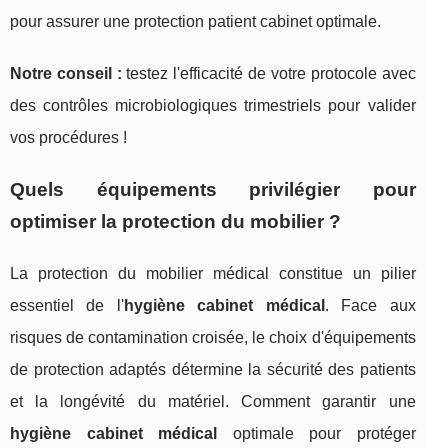
pour assurer une protection patient cabinet optimale.
Notre conseil :
testez l'efficacité de votre protocole avec
des contrôles microbiologiques trimestriels pour valider
vos procédures !
Quels équipements privilégier pour
optimiser la protection du mobilier ?
La protection du mobilier médical constitue un pilier
essentiel de l'
hygiène cabinet médical
. Face aux
risques de contamination croisée, le choix d'équipements
de protection adaptés détermine la sécurité des patients
et la longévité du matériel. Comment garantir une
hygiène cabinet médical
optimale pour protéger