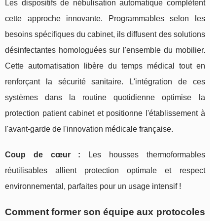
Les dispositifs de nébulisation automatique complètent
cette approche innovante. Programmables selon les
besoins spécifiques du cabinet, ils diffusent des solutions
désinfectantes homologuées sur l'ensemble du mobilier.
Cette automatisation libère du temps médical tout en
renforçant la sécurité sanitaire. L'intégration de ces
systèmes dans la routine quotidienne optimise la
protection patient cabinet et positionne l'établissement à
l'avant-garde de l'innovation médicale française.
Coup de cœur :
Les housses thermoformables
réutilisables allient protection optimale et respect
environnemental, parfaites pour un usage intensif !
Comment former son équipe aux protocoles