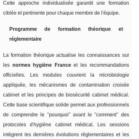
Cette approche individualisée garantit une formation
ciblée et pertinente pour chaque membre de l'équipe.
Programme de formation théorique et
réglementaire
La formation théorique actualise les connaissances sur
les
normes hygiène France
et les recommandations
officielles. Les modules couvrent la microbiologie
appliquée, les mécanismes de contamination croisée
cabinet et les principes de biosécurité cabinet médical.
Cette base scientifique solide permet aux professionnels
de comprendre le "pourquoi" avant le "comment" des
protocoles d'hygiène cabinet médical. Les sessions
intègrent les dernières évolutions réglementaires et les