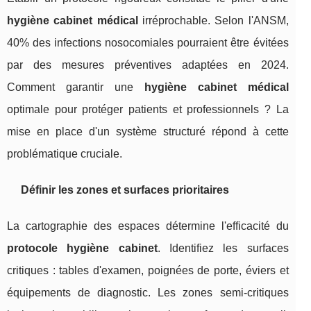
hygiène cabinet médical
irréprochable. Selon l'ANSM,
40% des infections nosocomiales pourraient être évitées
par des mesures préventives adaptées en 2024.
Comment garantir une
hygiène cabinet médical
optimale pour protéger patients et professionnels ? La
mise en place d'un système structuré répond à cette
problématique cruciale.
Définir les zones et surfaces prioritaires
La cartographie des espaces détermine l'efficacité du
protocole hygiène cabinet
. Identifiez les surfaces
critiques : tables d'examen, poignées de porte, éviers et
équipements de diagnostic. Les zones semi-critiques