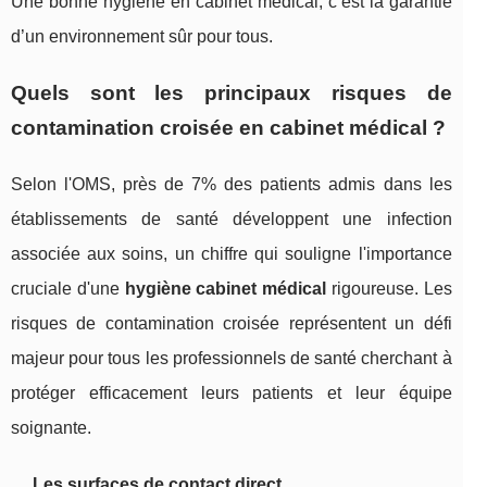
Une bonne hygiène en cabinet médical, c’est la garantie
d’un environnement sûr pour tous.
Quels sont les principaux risques de
contamination croisée en cabinet médical ?
Selon l'OMS, près de 7% des patients admis dans les
établissements de santé développent une infection
associée aux soins, un chiffre qui souligne l'importance
cruciale d'une
hygiène cabinet médical
rigoureuse. Les
risques de contamination croisée représentent un défi
majeur pour tous les professionnels de santé cherchant à
protéger efficacement leurs patients et leur équipe
soignante.
Les surfaces de contact direct