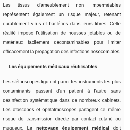
Les tissus d'ameublement non imperméables
représentent également un risque majeur, retenant
durablement virus et bactéries dans leurs fibres. Cette
réalité impose l'utilisation de housses jetables ou de
matériaux facilement décontaminables pour limiter
efficacement la propagation des infections nosocomiales.
Les équipements médicaux réutilisables
Les stéthoscopes figurent parmi les instruments les plus
contaminants, passant d'un patient à l'autre sans
désinfection systématique dans de nombreux cabinets.
Les otoscopes et ophtalmoscopes partagent ce même
risque de transmission directe par contact cutané ou
muqueux. Le
nettoyage équipement médical
doit