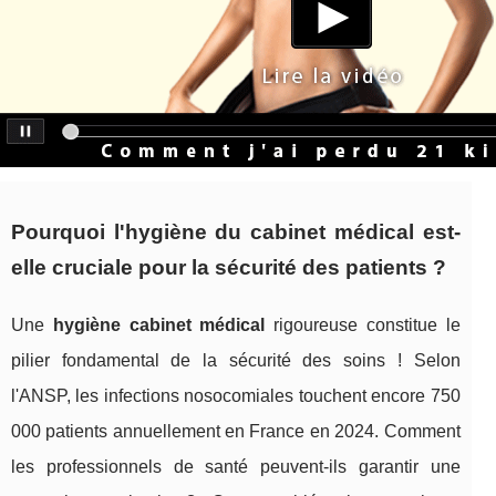
Pourquoi l'hygiène du cabinet médical est-
elle cruciale pour la sécurité des patients ?
Une
hygiène cabinet médical
rigoureuse constitue le
pilier fondamental de la sécurité des soins ! Selon
l'ANSP, les infections nosocomiales touchent encore 750
000 patients annuellement en France en 2024. Comment
les professionnels de santé peuvent-ils garantir une