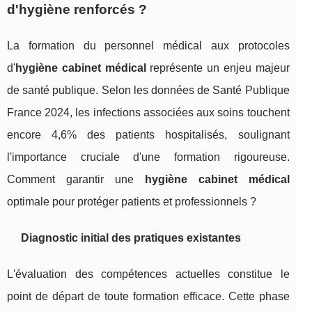
d'hygiène renforcés ?
La formation du personnel médical aux protocoles
d'
hygiène cabinet médical
représente un enjeu majeur
de santé publique. Selon les données de Santé Publique
France 2024, les infections associées aux soins touchent
encore 4,6% des patients hospitalisés, soulignant
l'importance cruciale d'une formation rigoureuse.
Comment garantir une
hygiène cabinet médical
optimale pour protéger patients et professionnels ?
Diagnostic initial des pratiques existantes
L'évaluation des compétences actuelles constitue le
point de départ de toute formation efficace. Cette phase