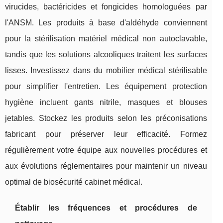
virucides, bactéricides et fongicides homologuées par
l'ANSM. Les produits à base d'aldéhyde conviennent
pour la stérilisation matériel médical non autoclavable,
tandis que les solutions alcooliques traitent les surfaces
lisses. Investissez dans du mobilier médical stérilisable
pour simplifier l'entretien. Les équipement protection
hygiène incluent gants nitrile, masques et blouses
jetables. Stockez les produits selon les préconisations
fabricant pour préserver leur efficacité. Formez
régulièrement votre équipe aux nouvelles procédures et
aux évolutions réglementaires pour maintenir un niveau
optimal de biosécurité cabinet médical.
Établir les fréquences et procédures de