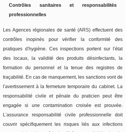
Contrôles sanitaires et responsabilités
professionnelles
Les Agences régionales de santé (ARS) effectuent des
contrôles inopinés pour vérifier la conformité des
pratiques d'hygiène. Ces inspections portent sur l'état
des locaux, la validité des produits désinfectants, la
formation du personnel et la tenue des registres de
traçabilité. En cas de manquement, les sanctions vont de
l'avertissement à la fermeture temporaire du cabinet. La
responsabilité civile et pénale du praticien peut être
engagée si une contamination croisée est prouvée.
L'assurance responsabilité civile professionnelle doit
couvrir spécifiquement les risques liés aux infections