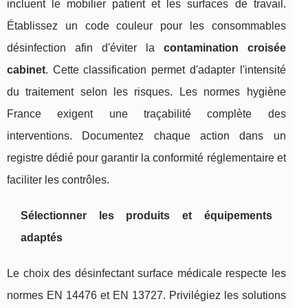
incluent le mobilier patient et les surfaces de travail.
Établissez un code couleur pour les consommables
désinfection afin d'éviter la
contamination croisée
cabinet
. Cette classification permet d'adapter l'intensité
du traitement selon les risques. Les normes hygiène
France exigent une traçabilité complète des
interventions. Documentez chaque action dans un
registre dédié pour garantir la conformité réglementaire et
faciliter les contrôles.
Sélectionner les produits et équipements
adaptés
Le choix des désinfectant surface médicale respecte les
normes EN 14476 et EN 13727. Privilégiez les solutions