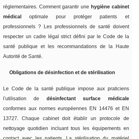
réglementaires. Comment garantir une
hygiène cabinet
médical
optimale pour protéger patients et
professionnels ? Les professionnels de santé doivent
respecter un cadre légal strict défini par le Code de la
santé publique et les recommandations de la Haute
Autorité de Santé.
Obligations de désinfection et de stérilisation
Le Code de la santé publique impose aux praticiens
l'utilisation de
désinfectant surface médicale
conformes aux normes européennes EN 14476 et EN
13727. Chaque cabinet doit établir un protocole de
nettoyage quotidien incluant tous les équipements en
contact avec les patients. La stérilisation du matériel