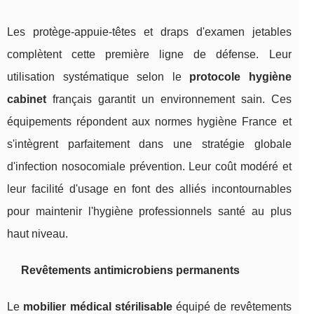
Les protège-appuie-têtes et draps d'examen jetables
complètent cette première ligne de défense. Leur
utilisation systématique selon le
protocole hygiène
cabinet
français garantit un environnement sain. Ces
équipements répondent aux normes hygiène France et
s'intègrent parfaitement dans une stratégie globale
d'infection nosocomiale prévention. Leur coût modéré et
leur facilité d'usage en font des alliés incontournables
pour maintenir l'hygiène professionnels santé au plus
haut niveau.
Revêtements antimicrobiens permanents
Le
mobilier médical stérilisable
équipé de revêtements