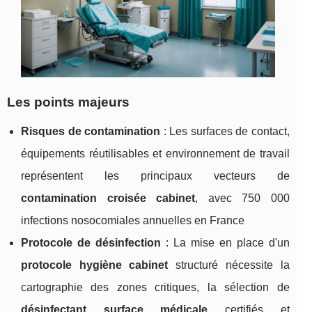
Les points majeurs
Risques de contamination
: Les surfaces de contact,
équipements réutilisables et environnement de travail
représentent les principaux vecteurs de
contamination croisée cabinet
, avec 750 000
infections nosocomiales annuelles en France
Protocole de désinfection
: La mise en place d'un
protocole hygiène cabinet
structuré nécessite la
cartographie des zones critiques, la sélection de
désinfectant surface médicale
certifiés et