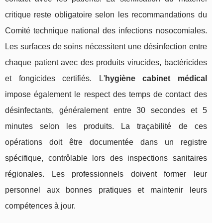
critique reste obligatoire selon les recommandations du
Comité technique national des infections nosocomiales.
Les surfaces de soins nécessitent une désinfection entre
chaque patient avec des produits virucides, bactéricides
et fongicides certifiés. L'
hygiène cabinet médical
impose également le respect des temps de contact des
désinfectants, généralement entre 30 secondes et 5
minutes selon les produits. La traçabilité de ces
opérations doit être documentée dans un registre
spécifique, contrôlable lors des inspections sanitaires
régionales. Les professionnels doivent former leur
personnel aux bonnes pratiques et maintenir leurs
compétences à jour.