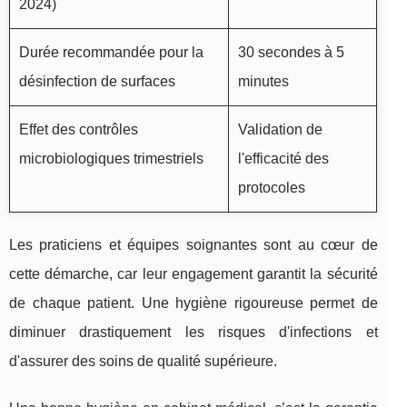
2024)
Durée recommandée pour la
30 secondes à 5
désinfection de surfaces
minutes
Effet des contrôles
Validation de
microbiologiques trimestriels
l'efficacité des
protocoles
Les praticiens et équipes soignantes sont au cœur de
cette démarche, car leur engagement garantit la sécurité
de chaque patient. Une hygiène rigoureuse permet de
diminuer drastiquement les risques d'infections et
d'assurer des soins de qualité supérieure.