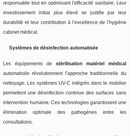
responsable tout en optimisant l'efficacité sanitaire. Leur
investissement initial plus élevé se justifie par leur
durabilité et leur contribution à l'excellence de l'hygiène
cabinet médical.
Systèmes de désinfection automatisée
Les équipements de
stérilisation matériel médical
automatisée révolutionnent l'approche traditionnelle du
nettoyage. Les systèmes UV-C intégrés dans le mobilier
permettent une désinfection continue des surfaces sans
intervention humaine. Ces technologies garantissent une
élimination optimale des pathogènes entre les
consultations.