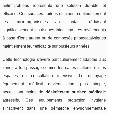
antimicrobiens représente une solution durable et
efficace. Ces surfaces traitées éliminent continuellement
les micro-organismes au contact, réduisant
significativement les risques infectieux. Les revêtements
à base d'ions argent ou de composés photocatalytiques
maintiennent leur efficacité sur plusieurs années.
Cette technologie s'avère particulièrement adaptée aux
zones à fort passage comme les salles d'attente ou les
espaces de consultation intensive. Le nettoyage
équipement médical devient alors plus simple,
nécessitant moins de
désinfectant surface médicale
agressifs. Ces équipements protection hygiène
s'inscrivent dans une démarche environnementale