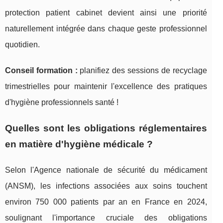
protection patient cabinet devient ainsi une priorité
naturellement intégrée dans chaque geste professionnel
quotidien.
Conseil formation :
planifiez des sessions de recyclage
trimestrielles pour maintenir l'excellence des pratiques
d'hygiène professionnels santé !
Quelles sont les obligations réglementaires
en matière d'hygiène médicale ?
Selon l'Agence nationale de sécurité du médicament
(ANSM), les infections associées aux soins touchent
environ 750 000 patients par an en France en 2024,
soulignant l'importance cruciale des obligations