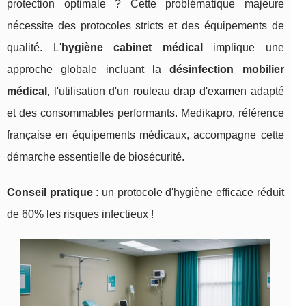
protection optimale ? Cette problématique majeure
nécessite des protocoles stricts et des équipements de
qualité. L'
hygiène cabinet médical
implique une
approche globale incluant la
désinfection mobilier
médical
, l'utilisation d'un
rouleau drap d'examen
adapté
et des consommables performants. Medikapro, référence
française en équipements médicaux, accompagne cette
démarche essentielle de
biosécurité.
Conseil pratique
: un protocole d'hygiène efficace réduit
de 60% les risques infectieux !