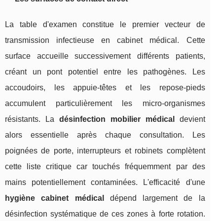
La table d'examen constitue le premier vecteur de
transmission infectieuse en cabinet médical. Cette
surface accueille successivement différents patients,
créant un pont potentiel entre les pathogènes. Les
accoudoirs, les appuie-têtes et les repose-pieds
accumulent particulièrement les micro-organismes
résistants. La
désinfection mobilier médical
devient
alors essentielle après chaque consultation. Les
poignées de porte, interrupteurs et robinets complètent
cette liste critique car touchés fréquemment par des
mains potentiellement contaminées. L'efficacité d'une
hygiène cabinet médical
dépend largement de la
désinfection systématique de ces zones à forte rotation.