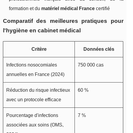
formation et du
matériel médical France
certifié
Comparatif des meilleures pratiques pour
l'hygiène en cabinet médical
Critère
Données clés
Infections nosocomiales
750 000 cas
annuelles en France (2024)
Réduction du risque infectieux
60 %
avec un protocole efficace
Pourcentage d'infections
7 %
associées aux soins (OMS,