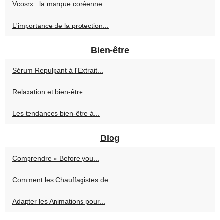
Vcosrx : la marque coréenne...
L'importance de la protection...
Bien-être
Sérum Repulpant à l'Extrait...
Relaxation et bien-être :...
Les tendances bien-être à...
Blog
Comprendre « Before you...
Comment les Chauffagistes de...
Adapter les Animations pour...