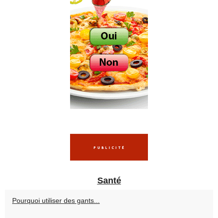
Santé
Pourquoi utiliser des gants...