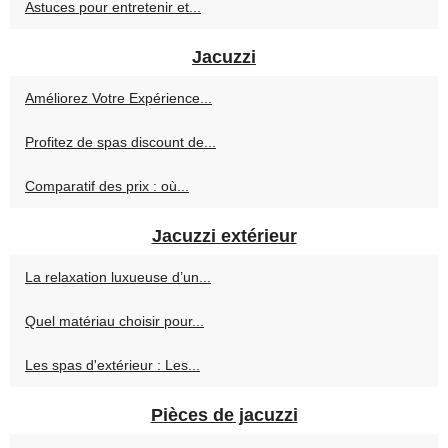
Astuces pour entretenir et...
Jacuzzi
Améliorez Votre Expérience...
Profitez de spas discount de...
Comparatif des prix : où...
Jacuzzi extérieur
La relaxation luxueuse d’un...
Quel matériau choisir pour...
Les spas d'extérieur : Les...
Pièces de jacuzzi