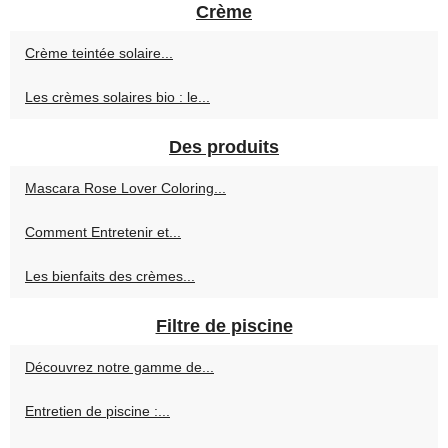
Crème
Crème teintée solaire...
Les crèmes solaires bio : le...
Des produits
Mascara Rose Lover Coloring...
Comment Entretenir et...
Les bienfaits des crèmes...
Filtre de piscine
Découvrez notre gamme de...
Entretien de piscine :...