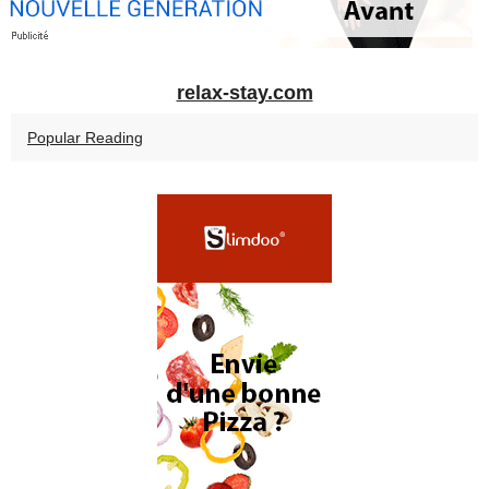
relax-stay.com
Popular Reading