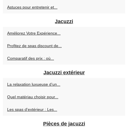
Astuces pour entretenir et...
Jacuzzi
Améliorez Votre Expérience...
Profitez de spas discount de...
Comparatif des prix : où...
Jacuzzi extérieur
La relaxation luxueuse d’un...
Quel matériau choisir pour...
Les spas d'extérieur : Les...
Pièces de jacuzzi