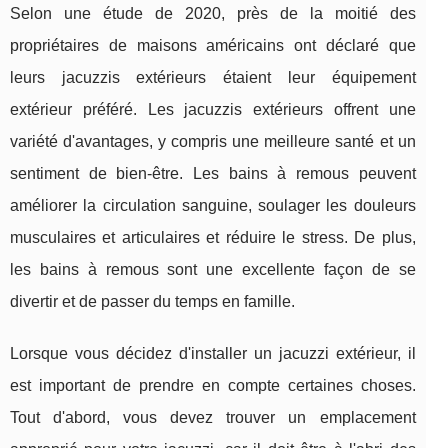
Selon une étude de 2020, près de la moitié des
propriétaires de maisons américains ont déclaré que
leurs jacuzzis extérieurs étaient leur équipement
extérieur préféré. Les jacuzzis extérieurs offrent une
variété d'avantages, y compris une meilleure santé et un
sentiment de bien-être. Les bains à remous peuvent
améliorer la circulation sanguine, soulager les douleurs
musculaires et articulaires et réduire le stress. De plus,
les bains à remous sont une excellente façon de se
divertir et de passer du temps en famille.
Lorsque vous décidez d'installer un jacuzzi extérieur, il
est important de prendre en compte certaines choses.
Tout d'abord, vous devez trouver un emplacement