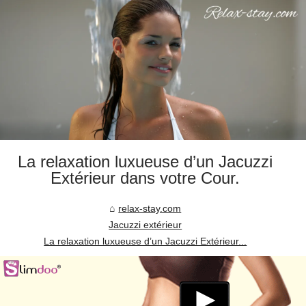
La relaxation luxueuse d’un Jacuzzi
Extérieur dans votre Cour.
relax-stay.com
Jacuzzi extérieur
La relaxation luxueuse d’un Jacuzzi Extérieur...