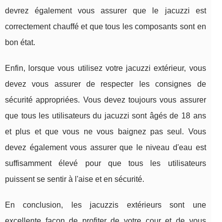
devrez également vous assurer que le jacuzzi est
correctement chauffé et que tous les composants sont en
bon état.
Enfin, lorsque vous utilisez votre jacuzzi extérieur, vous
devez vous assurer de respecter les consignes de
sécurité appropriées. Vous devez toujours vous assurer
que tous les utilisateurs du jacuzzi sont âgés de 18 ans
et plus et que vous ne vous baignez pas seul. Vous
devez également vous assurer que le niveau d'eau est
suffisamment élevé pour que tous les utilisateurs
puissent se sentir à l'aise et en sécurité.
En conclusion, les jacuzzis extérieurs sont une
excellente façon de profiter de votre cour et de vous