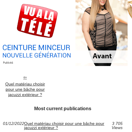
Quel matériau choisir
pour une bâche pour
jacuzzi extérieur ?
Most current publications
01/12/2022
Quel matériau choisir pour une bâche pour
3 705
jacuzzi extérieur ?
Views