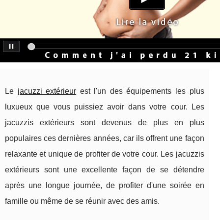
Le
jacuzzi extérieur
est l'un des équipements les plus
luxueux que vous puissiez avoir dans votre cour. Les
jacuzzis extérieurs sont devenus de plus en plus
populaires ces dernières années, car ils offrent une façon
relaxante et unique de profiter de votre cour. Les jacuzzis
extérieurs sont une excellente façon de se détendre
après une longue journée, de profiter d'une soirée en
famille ou même de se réunir avec des amis.