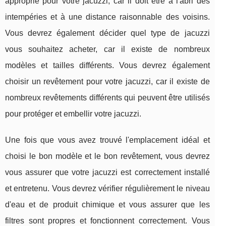
approprié pour votre jacuzzi, car il doit être à l'abri des
intempéries et à une distance raisonnable des voisins.
Vous devrez également décider quel type de jacuzzi
vous souhaitez acheter, car il existe de nombreux
modèles et tailles différents. Vous devrez également
choisir un revêtement pour votre jacuzzi, car il existe de
nombreux revêtements différents qui peuvent être utilisés
pour protéger et embellir votre jacuzzi.
Une fois que vous avez trouvé l'emplacement idéal et
choisi le bon modèle et le bon revêtement, vous devrez
vous assurer que votre jacuzzi est correctement installé
et entretenu. Vous devrez vérifier régulièrement le niveau
d'eau et de produit chimique et vous assurer que les
filtres sont propres et fonctionnent correctement. Vous