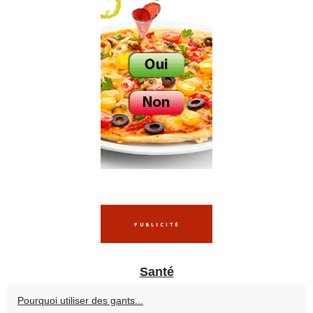
Santé
Pourquoi utiliser des gants...