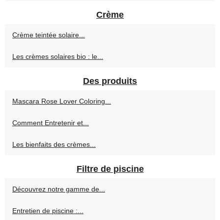
Crème
Crème teintée solaire...
Les crèmes solaires bio : le...
Des produits
Mascara Rose Lover Coloring...
Comment Entretenir et...
Les bienfaits des crèmes...
Filtre de piscine
Découvrez notre gamme de...
Entretien de piscine :...