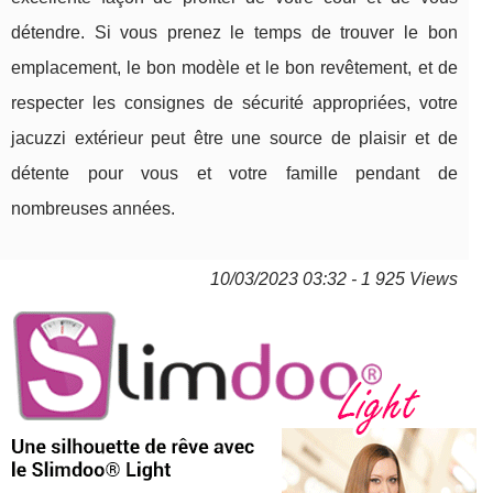
détendre. Si vous prenez le temps de trouver le bon
emplacement, le bon modèle et le bon revêtement, et de
respecter les consignes de sécurité appropriées, votre
jacuzzi extérieur peut être une source de plaisir et de
détente pour vous et votre famille pendant de
nombreuses années.
10/03/2023 03:32 - 1 925 Views