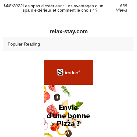
14/6/2022
Les spas d'extérieur : Les avantages d'un
638
spa d'extérieur et comment le choisir ?
Views
relax-stay.com
Popular Reading