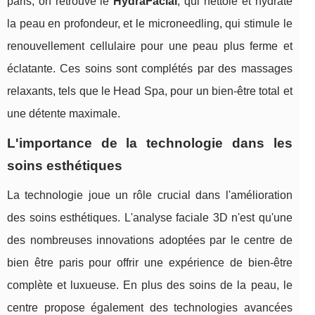
paris, on retrouve le
HydraFacial
, qui nettoie et hydrate
la peau en profondeur, et le microneedling, qui stimule le
renouvellement cellulaire pour une peau plus ferme et
éclatante. Ces soins sont complétés par des massages
relaxants, tels que le Head Spa, pour un bien-être total et
une détente maximale.
L'importance de la technologie dans les
soins esthétiques
La technologie joue un rôle crucial dans l'amélioration
des soins esthétiques. L'analyse faciale 3D n'est qu'une
des nombreuses innovations adoptées par le centre de
bien être paris pour offrir une expérience de bien-être
complète et luxueuse. En plus des soins de la peau, le
centre propose également des technologies avancées