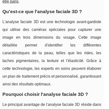
être paris
.
Qu'est-ce que l'analyse faciale 3D ?
L'analyse faciale 3D est une technologie avant-gardiste
qui utilise des caméras spéciales pour capturer une
image en trois dimensions du visage. Cette image
détaillée permet d'identifier les différentes
caractéristiques de la peau, telles que les rides, les
taches pigmentaires, la texture et l'élasticité. Grâce à
cette technologie, les experts en soins peuvent élaborer
un plan de traitement précis et personnalisé, garantissant
ainsi des résultats optimaux.
Pourquoi choisir l'analyse faciale 3D ?
Le principal avantage de l'analyse faciale 3D réside dans