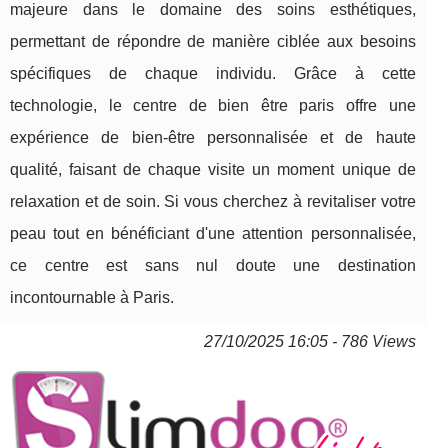
majeure dans le domaine des soins esthétiques,
permettant de répondre de manière ciblée aux besoins
spécifiques de chaque individu. Grâce à cette
technologie, le centre de bien être paris offre une
expérience de bien-être personnalisée et de haute
qualité, faisant de chaque visite un moment unique de
relaxation et de soin. Si vous cherchez à revitaliser votre
peau tout en bénéficiant d'une attention personnalisée,
ce centre est sans nul doute une destination
incontournable à Paris.
27/10/2025 16:05 - 786 Views