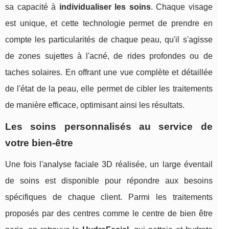
sa capacité à
individualiser les soins
. Chaque visage
est unique, et cette technologie permet de prendre en
compte les particularités de chaque peau, qu'il s'agisse
de zones sujettes à l'acné, de rides profondes ou de
taches solaires. En offrant une vue complète et détaillée
de l'état de la peau, elle permet de cibler les traitements
de manière efficace, optimisant ainsi les résultats.
Les soins personnalisés au service de
votre bien-être
Une fois l'analyse faciale 3D réalisée, un large éventail
de soins est disponible pour répondre aux besoins
spécifiques de chaque client. Parmi les traitements
proposés par des centres comme le centre de bien être