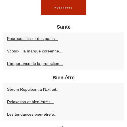
Santé
Pourquoi utiliser des gants...
Vcosrx : la marque coréenne...
L'importance de la protection...
Bien-être
Sérum Repulpant à l'Extrait...
Relaxation et bien-être :...
Les tendances bien-être à...