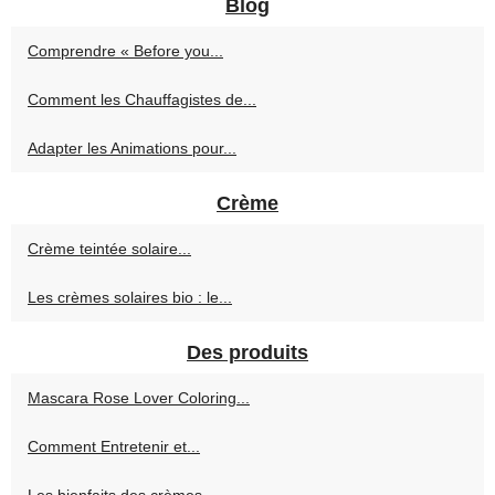
Blog
Comprendre « Before you...
Comment les Chauffagistes de...
Adapter les Animations pour...
Crème
Crème teintée solaire...
Les crèmes solaires bio : le...
Des produits
Mascara Rose Lover Coloring...
Comment Entretenir et...