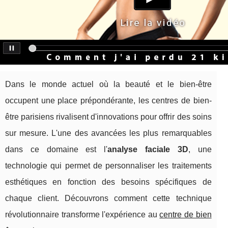
Dans le monde actuel où la beauté et le bien-être
occupent une place prépondérante, les centres de bien-
être parisiens rivalisent d'innovations pour offrir des soins
sur mesure. L'une des avancées les plus remarquables
dans ce domaine est l'
analyse faciale 3D
, une
technologie qui permet de personnaliser les traitements
esthétiques en fonction des besoins spécifiques de
chaque client. Découvrons comment cette technique
révolutionnaire transforme l'expérience au
centre de bien