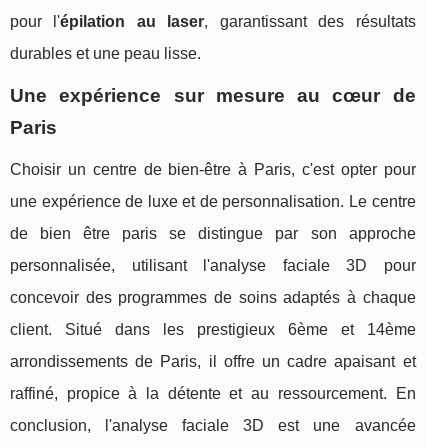
pour l'
épilation au laser
, garantissant des résultats
durables et une peau lisse.
Une expérience sur mesure au cœur de
Paris
Choisir un centre de bien-être à Paris, c'est opter pour
une expérience de luxe et de personnalisation. Le centre
de bien être paris se distingue par son approche
personnalisée, utilisant l'analyse faciale 3D pour
concevoir des programmes de soins adaptés à chaque
client. Situé dans les prestigieux 6ème et 14ème
arrondissements de Paris, il offre un cadre apaisant et
raffiné, propice à la détente et au ressourcement. En
conclusion, l'analyse faciale 3D est une avancée