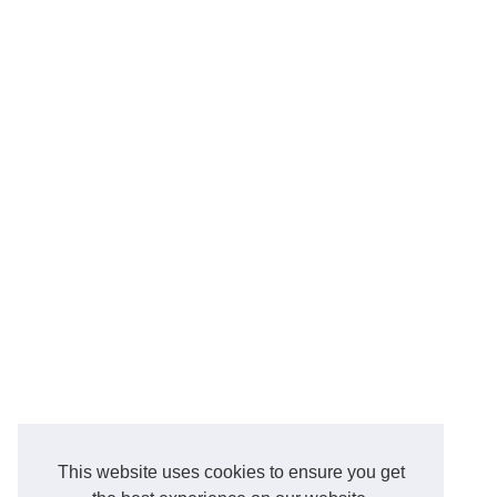
This website uses cookies to ensure you get