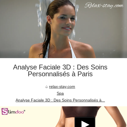
Analyse Faciale 3D : Des Soins
Personnalisés à Paris
relax-stay.com
Spa
Analyse Faciale 3D : Des Soins Personnalisés à...