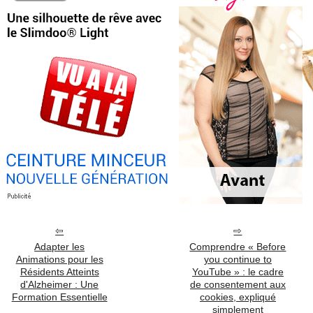
Adapter les
Comprendre « Before
Animations pour les
you continue to
Résidents Atteints
YouTube » : le cadre
d'Alzheimer : Une
de consentement aux
Formation Essentielle
cookies, expliqué
simplement