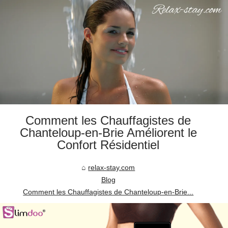
Comment les Chauffagistes de
Chanteloup-en-Brie Améliorent le
Confort Résidentiel
relax-stay.com
Blog
Comment les Chauffagistes de Chanteloup-en-Brie...