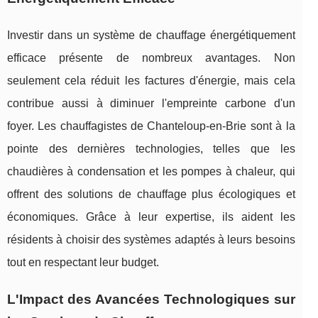
Investir dans un système de chauffage énergétiquement
efficace présente de nombreux avantages. Non
seulement cela réduit les factures d'énergie, mais cela
contribue aussi à diminuer l'empreinte carbone d'un
foyer. Les chauffagistes de Chanteloup-en-Brie sont à la
pointe des dernières technologies, telles que les
chaudières à condensation et les pompes à chaleur, qui
offrent des solutions de chauffage plus écologiques et
économiques. Grâce à leur expertise, ils aident les
résidents à choisir des systèmes adaptés à leurs besoins
tout en respectant leur budget.
L'Impact des Avancées Technologiques sur