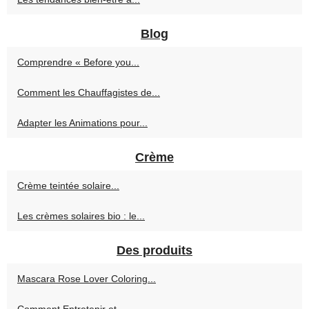
Blog
Comprendre « Before you...
Comment les Chauffagistes de...
Adapter les Animations pour...
Crème
Crème teintée solaire...
Les crèmes solaires bio : le...
Des produits
Mascara Rose Lover Coloring...