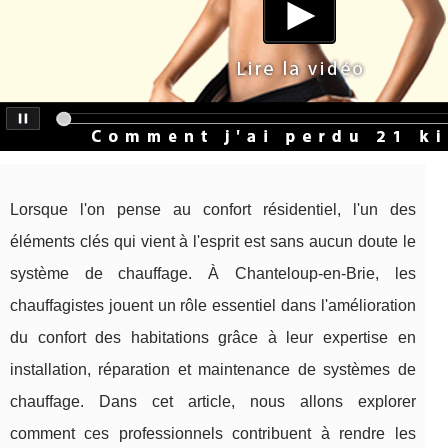
Lorsque l'on pense au confort résidentiel, l'un des
éléments clés qui vient à l'esprit est sans aucun doute le
système de chauffage. À Chanteloup-en-Brie, les
chauffagistes jouent un rôle essentiel dans l'amélioration
du confort des habitations grâce à leur expertise en
installation, réparation et maintenance de systèmes de
chauffage. Dans cet article, nous allons explorer
comment ces professionnels contribuent à rendre les