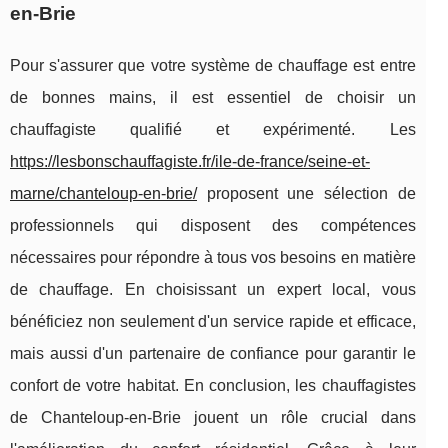
en-Brie
Pour s'assurer que votre système de chauffage est entre
de bonnes mains, il est essentiel de choisir un
chauffagiste qualifié et expérimenté. Les
https://lesbonschauffagiste.fr/ile-de-france/seine-et-
marne/chanteloup-en-brie/
proposent une sélection de
professionnels qui disposent des compétences
nécessaires pour répondre à tous vos besoins en matière
de chauffage. En choisissant un expert local, vous
bénéficiez non seulement d'un service rapide et efficace,
mais aussi d'un partenaire de confiance pour garantir le
confort de votre habitat. En conclusion, les chauffagistes
de Chanteloup-en-Brie jouent un rôle crucial dans