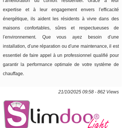
l'amélioration du confort résidentiel. Grâce à leur
expertise et à leur engagement envers l'efficacité
énergétique, ils aident les résidents à vivre dans des
maisons confortables, sûres et respectueuses de
l'environnement. Que vous ayez besoin d'une
installation, d'une réparation ou d'une maintenance, il est
essentiel de faire appel à un professionnel qualifié pour
garantir la performance optimale de votre système de
chauffage.
21/10/2025 09:58 - 862 Views