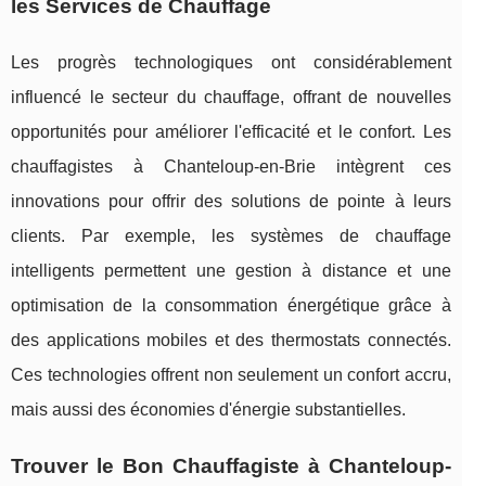
les Services de Chauffage
Les progrès technologiques ont considérablement
influencé le secteur du chauffage, offrant de nouvelles
opportunités pour améliorer l'efficacité et le confort. Les
chauffagistes à Chanteloup-en-Brie intègrent ces
innovations pour offrir des solutions de pointe à leurs
clients. Par exemple, les systèmes de chauffage
intelligents permettent une gestion à distance et une
optimisation de la consommation énergétique grâce à
des applications mobiles et des thermostats connectés.
Ces technologies offrent non seulement un confort accru,
mais aussi des économies d'énergie substantielles.
Trouver le Bon Chauffagiste à Chanteloup-