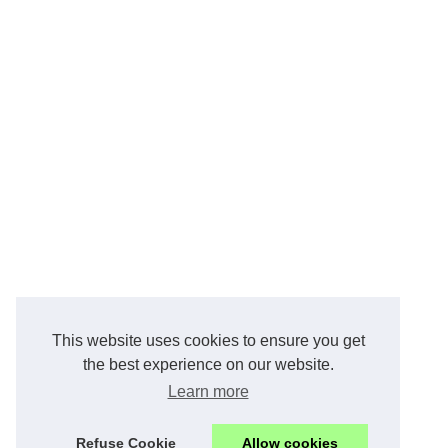
This website uses cookies to ensure you get
the best experience on our website.
Learn more
Refuse Cookie
Allow cookies