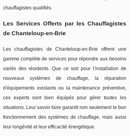
chauffagistes qualifiés.
Les Services Offerts par les Chauffagistes
de Chanteloup-en-Brie
Les chauffagistes de Chanteloup-en-Brie offrent une
gamme complète de services pour répondre aux besoins
variés des résidents. Que ce soit pour l'installation de
nouveaux systèmes de chauffage, la réparation
d'équipements existants ou la maintenance préventive,
ces experts sont bien équipés pour gérer toutes les
situations. Leur savoir-faire garantit non seulement le bon
fonctionnement des systèmes de chauffage, mais aussi
leur longévité et leur efficacité énergétique.