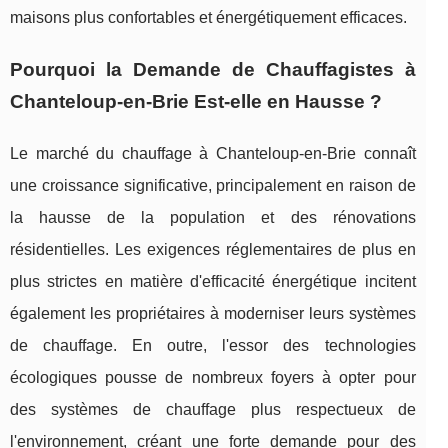
maisons plus confortables et énergétiquement efficaces.
Pourquoi la Demande de Chauffagistes à
Chanteloup-en-Brie Est-elle en Hausse ?
Le marché du chauffage à Chanteloup-en-Brie connaît
une croissance significative, principalement en raison de
la hausse de la population et des rénovations
résidentielles. Les exigences réglementaires de plus en
plus strictes en matière d'efficacité énergétique incitent
également les propriétaires à moderniser leurs systèmes
de chauffage. En outre, l'essor des technologies
écologiques pousse de nombreux foyers à opter pour
des systèmes de chauffage plus respectueux de
l'environnement, créant une forte demande pour des