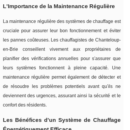
L'Importance de la Maintenance Régulière
La maintenance régulière des systèmes de chauffage est
cruciale pour assurer leur bon fonctionnement et éviter
les pannes coûteuses. Les chauffagistes de Chanteloup-
en-Brie conseillent vivement aux propriétaires de
planifier des vérifications annuelles pour s'assurer que
leurs systèmes fonctionnent à pleine capacité. Une
maintenance régulière permet également de détecter et
de résoudre les problèmes potentiels avant qu'ils ne
deviennent des urgences, assurant ainsi la sécurité et le
confort des résidents.
Les Bénéfices d'un Système de Chauffage
Énergétiquement Efficace