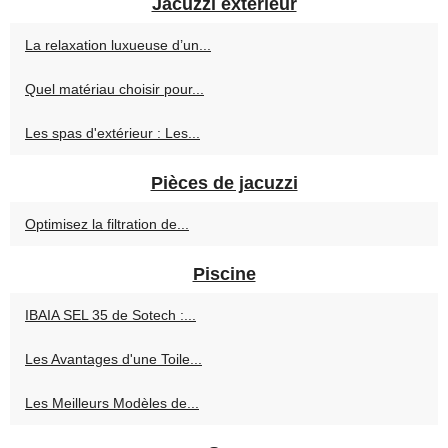
Jacuzzi extérieur
La relaxation luxueuse d’un...
Quel matériau choisir pour...
Les spas d'extérieur : Les...
Pièces de jacuzzi
Optimisez la filtration de...
Piscine
IBAIA SEL 35 de Sotech :...
Les Avantages d'une Toile...
Les Meilleurs Modèles de...