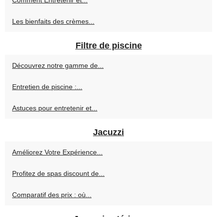
Comment Entretenir et...
Les bienfaits des crèmes...
Filtre de piscine
Découvrez notre gamme de...
Entretien de piscine :...
Astuces pour entretenir et...
Jacuzzi
Améliorez Votre Expérience...
Profitez de spas discount de...
Comparatif des prix : où...