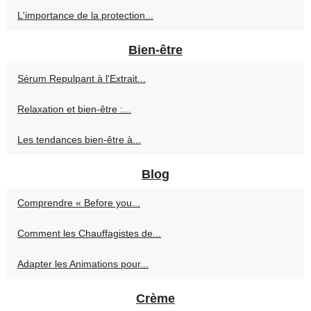
L'importance de la protection...
Bien-être
Sérum Repulpant à l'Extrait...
Relaxation et bien-être :...
Les tendances bien-être à...
Blog
Comprendre « Before you...
Comment les Chauffagistes de...
Adapter les Animations pour...
Crème