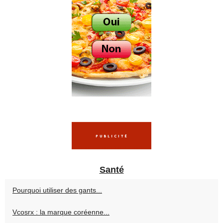
Santé
Pourquoi utiliser des gants...
Vcosrx : la marque coréenne...