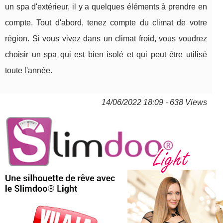
un spa d'extérieur, il y a quelques éléments à prendre en
compte. Tout d'abord, tenez compte du climat de votre
région. Si vous vivez dans un climat froid, vous voudrez
choisir un spa qui est bien isolé et qui peut être utilisé
toute l'année.
14/06/2022 18:09 - 638 Views