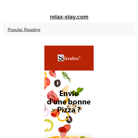
relax-stay.com
Popular Reading