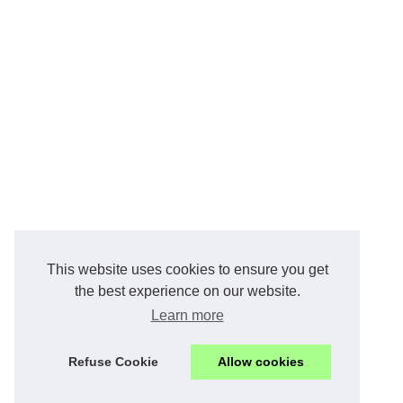
This website uses cookies to ensure you get
the best experience on our website.
Learn more
Refuse Cookie
Allow cookies