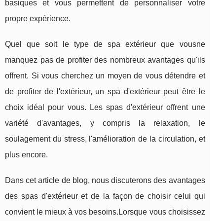
basiques et vous permettent de personnaliser votre
propre expérience.
Quel que soit le type de spa extérieur que vousne
manquez pas de profiter des nombreux avantages qu'ils
offrent. Si vous cherchez un moyen de vous détendre et
de profiter de l'extérieur, un spa d'extérieur peut être le
choix idéal pour vous. Les spas d'extérieur offrent une
variété d'avantages, y compris la relaxation, le
soulagement du stress, l'amélioration de la circulation, et
plus encore.
Dans cet article de blog, nous discuterons des avantages
des spas d'extérieur et de la façon de choisir celui qui
convient le mieux à vos besoins.Lorsque vous choisissez