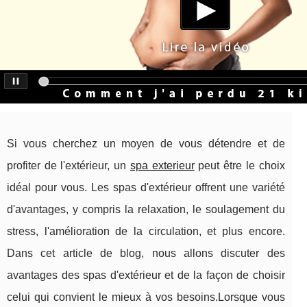
Si vous cherchez un moyen de vous détendre et de
profiter de l'extérieur, un
spa exterieur
peut être le choix
idéal pour vous. Les spas d'extérieur offrent une variété
d'avantages, y compris la relaxation, le soulagement du
stress, l'amélioration de la circulation, et plus encore.
Dans cet article de blog, nous allons discuter des
avantages des spas d'extérieur et de la façon de choisir
celui qui convient le mieux à vos besoins.Lorsque vous