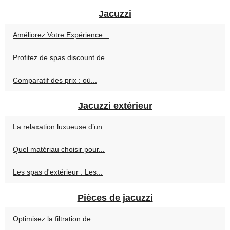
Jacuzzi
Améliorez Votre Expérience...
Profitez de spas discount de...
Comparatif des prix : où...
Jacuzzi extérieur
La relaxation luxueuse d’un...
Quel matériau choisir pour...
Les spas d'extérieur : Les...
Pièces de jacuzzi
Optimisez la filtration de...