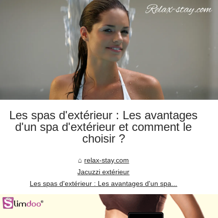
Les spas d'extérieur : Les avantages
d'un spa d'extérieur et comment le
choisir ?
relax-stay.com
Jacuzzi extérieur
Les spas d'extérieur : Les avantages d'un spa...