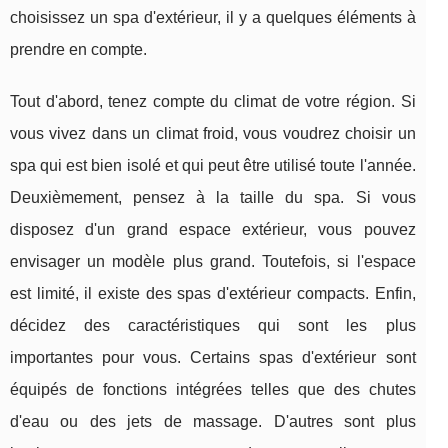
choisissez un spa d'extérieur, il y a quelques éléments à
prendre en compte.
Tout d'abord, tenez compte du climat de votre région. Si
vous vivez dans un climat froid, vous voudrez choisir un
spa qui est bien isolé et qui peut être utilisé toute l'année.
Deuxièmement, pensez à la taille du spa. Si vous
disposez d'un grand espace extérieur, vous pouvez
envisager un modèle plus grand. Toutefois, si l'espace
est limité, il existe des spas d'extérieur compacts. Enfin,
décidez des caractéristiques qui sont les plus
importantes pour vous. Certains spas d'extérieur sont
équipés de fonctions intégrées telles que des chutes
d'eau ou des jets de massage. D'autres sont plus