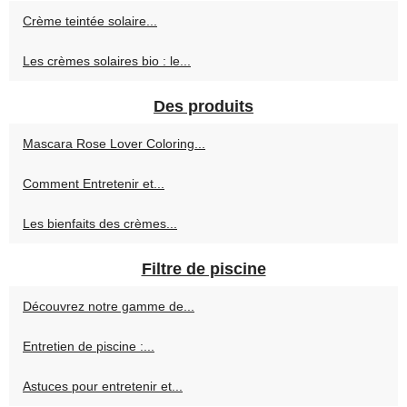
Crème teintée solaire...
Les crèmes solaires bio : le...
Des produits
Mascara Rose Lover Coloring...
Comment Entretenir et...
Les bienfaits des crèmes...
Filtre de piscine
Découvrez notre gamme de...
Entretien de piscine :...
Astuces pour entretenir et...