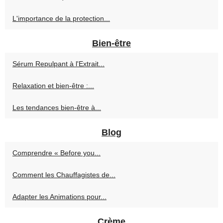
L'importance de la protection...
Bien-être
Sérum Repulpant à l'Extrait...
Relaxation et bien-être :...
Les tendances bien-être à...
Blog
Comprendre « Before you...
Comment les Chauffagistes de...
Adapter les Animations pour...
Crème