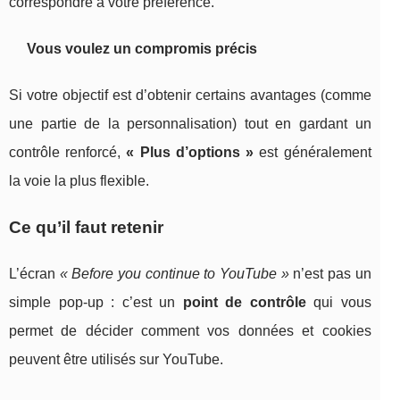
correspondre à votre préférence.
Vous voulez un compromis précis
Si votre objectif est d’obtenir certains avantages (comme
une partie de la personnalisation) tout en gardant un
contrôle renforcé,
« Plus d’options »
est généralement
la voie la plus flexible.
Ce qu’il faut retenir
L’écran
« Before you continue to YouTube »
n’est pas un
simple pop-up : c’est un
point de contrôle
qui vous
permet de décider comment vos données et cookies
peuvent être utilisés sur YouTube.