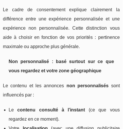
Le cadre de consentement explique clairement la
différence entre une expérience personnalisée et une
expérience non personnalisée. Cette distinction vous
aide à choisir en fonction de vos priorités : pertinence
maximale ou approche plus générale.
Non personnalisé : basé surtout sur ce que
vous regardez et votre zone géographique
Le contenu et les annonces
non personnalisés
sont
influencés par :
Le
contenu consulté à l’instant
(ce que vous
regardez en ce moment).
Votre
localisation
(avec une diffusion publicitaire