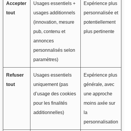
Accepter
Usages essentiels +
Expérience plus
tout
usages additionnels
personnalisée et
(innovation, mesure
potentiellement
pub, contenu et
plus pertinente
annonces
personnalisés selon
paramètres)
Refuser
Usages essentiels
Expérience plus
tout
uniquement (pas
générale, avec
d’usage des cookies
une approche
pour les finalités
moins axée sur
additionnelles)
la
personnalisation