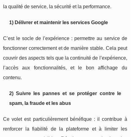
la qualité de service, la sécurité et la performance.
1) Délivrer et maintenir les services Google
C’est le socle de l’expérience : permettre au service de
fonctionner correctement et de manière stable. Cela peut
couvrir des aspects tels que la continuité de l’expérience,
l’accès aux fonctionnalités, et le bon affichage du
contenu.
2) Suivre les pannes et se protéger contre le
spam, la fraude et les abus
Ce volet est particulièrement bénéfique : il contribue à
renforcer la fiabilité de la plateforme et à limiter les