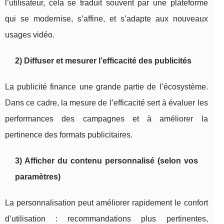
l’utilisateur, cela se traduit souvent par une plateforme
qui se modernise, s’affine, et s’adapte aux nouveaux
usages vidéo.
2) Diffuser et mesurer l’efficacité des publicités
La publicité finance une grande partie de l’écosystème.
Dans ce cadre, la mesure de l’efficacité sert à évaluer les
performances des campagnes et à améliorer la
pertinence des formats publicitaires.
3) Afficher du contenu personnalisé (selon vos
paramètres)
La personnalisation peut améliorer rapidement le confort
d’utilisation : recommandations plus pertinentes,