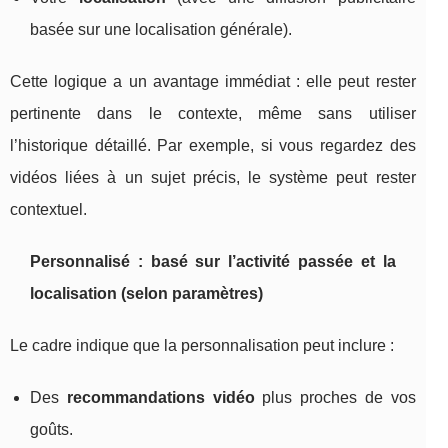
basée sur une localisation générale).
Cette logique a un avantage immédiat : elle peut rester
pertinente dans le contexte, même sans utiliser
l’historique détaillé. Par exemple, si vous regardez des
vidéos liées à un sujet précis, le système peut rester
contextuel.
Personnalisé : basé sur l’activité passée et la
localisation (selon paramètres)
Le cadre indique que la personnalisation peut inclure :
Des
recommandations vidéo
plus proches de vos
goûts.