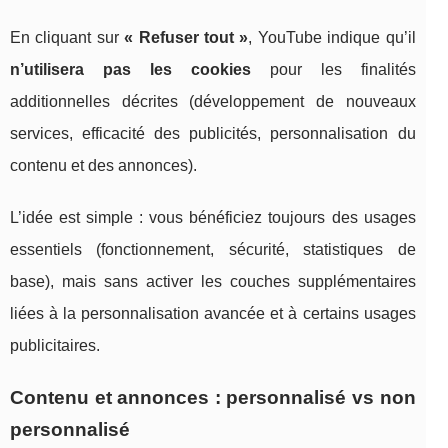
En cliquant sur
« Refuser tout »
, YouTube indique qu’il
n’utilisera pas les cookies
pour les finalités
additionnelles décrites (développement de nouveaux
services, efficacité des publicités, personnalisation du
contenu et des annonces).
L’idée est simple : vous bénéficiez toujours des usages
essentiels (fonctionnement, sécurité, statistiques de
base), mais sans activer les couches supplémentaires
liées à la personnalisation avancée et à certains usages
publicitaires.
Contenu et annonces : personnalisé vs non
personnalisé