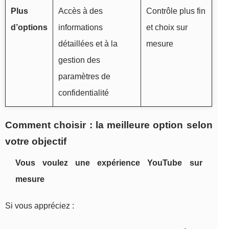
Plus
Accès à des
Contrôle plus fin
d’options
informations
et choix sur
détaillées et à la
mesure
gestion des
paramètres de
confidentialité
Comment choisir : la meilleure option selon
votre objectif
Vous voulez une expérience YouTube sur
mesure
Si vous appréciez :