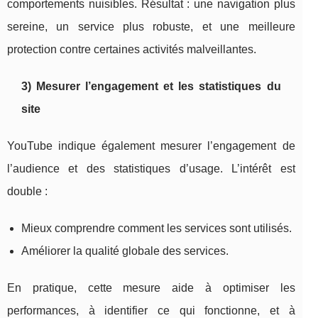
comportements nuisibles. Résultat : une navigation plus
sereine, un service plus robuste, et une meilleure
protection contre certaines activités malveillantes.
3) Mesurer l’engagement et les statistiques du
site
YouTube indique également mesurer l’engagement de
l’audience et des statistiques d’usage. L’intérêt est
double :
Mieux comprendre comment les services sont utilisés.
Améliorer la qualité globale des services.
En pratique, cette mesure aide à optimiser les
performances, à identifier ce qui fonctionne, et à