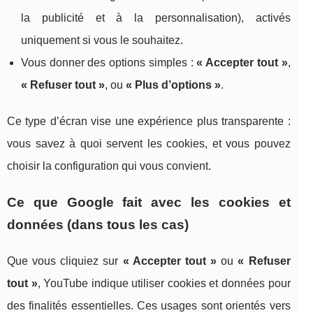
la publicité et à la personnalisation), activés
uniquement si vous le souhaitez.
Vous donner des options simples :
« Accepter tout »
,
« Refuser tout »
, ou
« Plus d’options »
.
Ce type d’écran vise une expérience plus transparente :
vous savez à quoi servent les cookies, et vous pouvez
choisir la configuration qui vous convient.
Ce que Google fait avec les cookies et
données (dans tous les cas)
Que vous cliquiez sur
« Accepter tout »
ou
« Refuser
tout »
, YouTube indique utiliser cookies et données pour
des finalités essentielles. Ces usages sont orientés vers