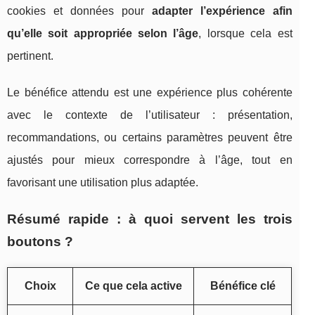
cookies et données pour
adapter l’expérience afin
qu’elle soit appropriée selon l’âge
, lorsque cela est
pertinent.
Le bénéfice attendu est une expérience plus cohérente
avec le contexte de l’utilisateur : présentation,
recommandations, ou certains paramètres peuvent être
ajustés pour mieux correspondre à l’âge, tout en
favorisant une utilisation plus adaptée.
Résumé rapide : à quoi servent les trois
boutons ?
Choix
Ce que cela active
Bénéfice clé