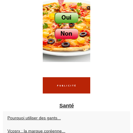
Santé
Pourquoi utiliser des gants...
Vcosrx : la marque coréenne...