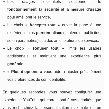
Les usages essentiels soutiennent le
fonctionnement
, la
sécurité
et la
mesure d’usage
pour améliorer le service.
Le choix
« Accepter tout »
ouvre la porte à une
expérience plus
personnalisée
(contenu et publicités,
selon paramètres) et à des améliorations de services.
Le choix
« Refuser tout »
limite les usages
additionnels et maintient une expérience plus
générale
.
« Plus d’options »
vous aide à ajuster précisément
vos préférences de confidentialité.
En quelques secondes, vous pouvez configurer une
expérience YouTube qui correspond à vos priorités, que
vous recherchiez la personnalisation maximale ou un