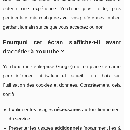
obtenir une expérience YouTube plus fluide, plus
pertinente et mieux alignée avec vos préférences, tout en
gardant la main sur ce que vous acceptez ou non.
Pourquoi cet écran s’affiche-t-il avant
d’accéder à YouTube ?
YouTube (une entreprise Google) met en place ce cadre
pour informer l’utilisateur et recueillir un choix sur
l’utilisation des cookies et données. Concrètement, cela
sert à :
Expliquer les usages
nécessaires
au fonctionnement
du service.
Présenter les usages
additionnels
(notamment liés à