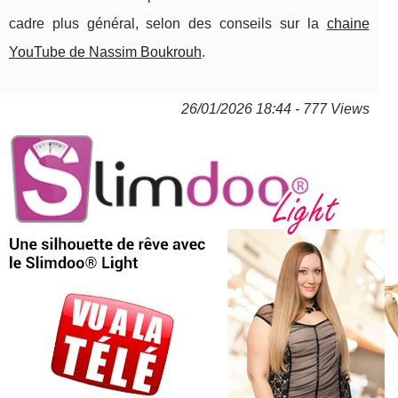
cadre plus général, selon des conseils sur la
chaine
YouTube de Nassim Boukrouh
.
26/01/2026 18:44 - 777 Views