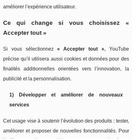
améliorer l’expérience utilisateur.
Ce qui change si vous choisissez «
Accepter tout »
Si vous sélectionnez
« Accepter tout »
, YouTube
précise qu’il utilisera aussi cookies et données pour des
finalités additionnelles orientées vers l’innovation, la
publicité et la personnalisation.
1) Développer et améliorer de nouveaux
services
Cet usage vise à soutenir l’évolution des produits : tester,
améliorer et proposer de nouvelles fonctionnalités. Pour