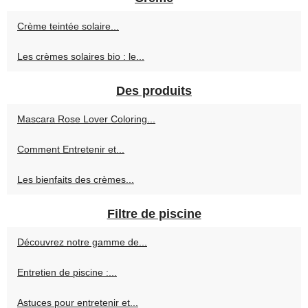
Crème teintée solaire...
Les crèmes solaires bio : le...
Des produits
Mascara Rose Lover Coloring...
Comment Entretenir et...
Les bienfaits des crèmes...
Filtre de piscine
Découvrez notre gamme de...
Entretien de piscine :...
Astuces pour entretenir et...