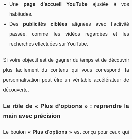
Une
page d’accueil YouTube
ajustée à vos
habitudes.
Des
publicités ciblées
alignées avec l’activité
passée, comme les vidéos regardées et les
recherches effectuées sur YouTube.
Si votre objectif est de gagner du temps et de découvrir
plus facilement du contenu qui vous correspond, la
personnalisation peut être un véritable accélérateur de
découverte.
Le rôle de « Plus d’options » : reprendre la
main avec précision
Le bouton
« Plus d’options »
est conçu pour ceux qui