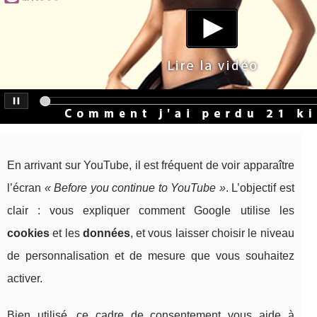
En arrivant sur YouTube, il est fréquent de voir apparaître
l’écran
« Before you continue to YouTube »
. L’objectif est
clair : vous expliquer comment Google utilise les
cookies
et les
données
, et vous laisser choisir le niveau
de personnalisation et de mesure que vous souhaitez
activer.
Bien utilisé, ce cadre de consentement vous aide à