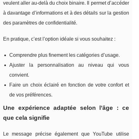
veulent aller au-delà du choix binaire. Il permet d’accéder
à davantage d’informations et à des détails sur la gestion
des paramètres de confidentialité.
En pratique, c’est l’option idéale si vous souhaitez :
Comprendre plus finement les catégories d’usage.
Ajuster la personnalisation au niveau qui vous
convient.
Faire un choix éclairé en fonction de votre confort et
de vos préférences.
Une expérience adaptée selon l’âge : ce
que cela signifie
Le message précise également que YouTube utilise