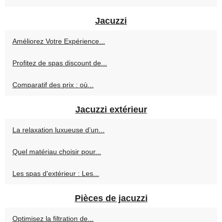
Jacuzzi
Améliorez Votre Expérience...
Profitez de spas discount de...
Comparatif des prix : où...
Jacuzzi extérieur
La relaxation luxueuse d’un...
Quel matériau choisir pour...
Les spas d'extérieur : Les...
Pièces de jacuzzi
Optimisez la filtration de...