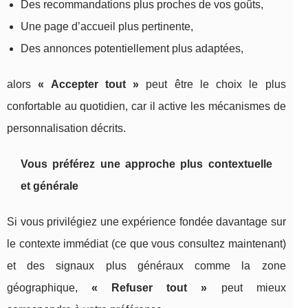
Des recommandations plus proches de vos goûts,
Une page d’accueil plus pertinente,
Des annonces potentiellement plus adaptées,
alors
« Accepter tout »
peut être le choix le plus
confortable au quotidien, car il active les mécanismes de
personnalisation décrits.
Vous préférez une approche plus contextuelle
et générale
Si vous privilégiez une expérience fondée davantage sur
le contexte immédiat (ce que vous consultez maintenant)
et des signaux plus généraux comme la zone
géographique,
« Refuser tout »
peut mieux