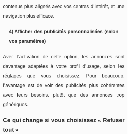
contenus plus alignés avec vos centres d’intérêt, et une
navigation plus efficace.
4) Afficher des publicités personnalisées (selon
vos paramètres)
Avec l’activation de cette option, les annonces sont
davantage adaptées à votre profil d’usage, selon les
réglages que vous choisissez. Pour beaucoup,
l’avantage est de voir des publicités plus cohérentes
avec leurs besoins, plutôt que des annonces trop
génériques.
Ce qui change si vous choisissez « Refuser
tout »