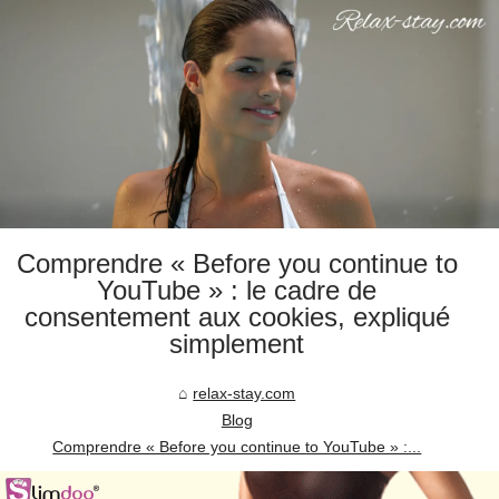
Comprendre « Before you continue to
YouTube » : le cadre de
consentement aux cookies, expliqué
simplement
relax-stay.com
Blog
Comprendre « Before you continue to YouTube » :...