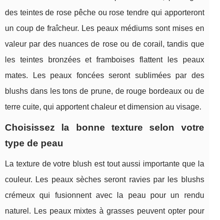
des teintes de rose pêche ou rose tendre qui apporteront
un coup de fraîcheur. Les peaux médiums sont mises en
valeur par des nuances de rose ou de corail, tandis que
les teintes bronzées et framboises flattent les peaux
mates. Les peaux foncées seront sublimées par des
blushs dans les tons de prune, de rouge bordeaux ou de
terre cuite, qui apportent chaleur et dimension au visage.
Choisissez la bonne texture selon votre
type de peau
La texture de votre blush est tout aussi importante que la
couleur. Les peaux sèches seront ravies par les blushs
crémeux qui fusionnent avec la peau pour un rendu
naturel. Les peaux mixtes à grasses peuvent opter pour