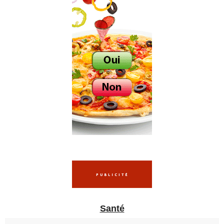
Santé