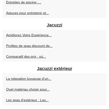
Entretien de piscine :...
Astuces pour entretenir et...
Jacuzzi
Améliorez Votre Expérience...
Profitez de spas discount de...
Comparatif des prix : où...
Jacuzzi extérieur
La relaxation luxueuse d’un...
Quel matériau choisir pour...
Les spas d'extérieur : Les...