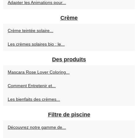
Adapter les Animations pour...
Crème
Crème teintée solaire...
Les crèmes solaires bio : le...
Des produits
Mascara Rose Lover Coloring...
Comment Entretenir et...
Les bienfaits des crèmes...
Filtre de piscine
Découvrez notre gamme de...