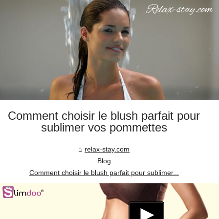
Comment choisir le blush parfait pour
sublimer vos pommettes
relax-stay.com
Blog
Comment choisir le blush parfait pour sublimer...