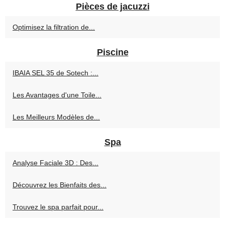
Pièces de jacuzzi
Optimisez la filtration de...
Piscine
IBAIA SEL 35 de Sotech :...
Les Avantages d'une Toile...
Les Meilleurs Modèles de...
Spa
Analyse Faciale 3D : Des...
Découvrez les Bienfaits des...
Trouvez le spa parfait pour...