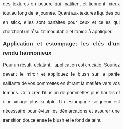
des textures en poudre qui matifient et tiennent mieux
tout au long de la journée. Quant aux textures liquides ou
en stick, elles sont parfaites pour ceux et celles qui
cherchent un résultat modulable et rapide à appliquer.
Application et estompage: les clés d'un
rendu harmonieux
Pour un résulti éclatant, l'application est cruciale. Souriez
devant le miroir et appliquez le blush sur la partie
saillante de vos pommettes en étirant la matière vers vos
tempes. Cela crée l'illusion de pommettes plus hautes et
d'un visage plus sculpté. Un estompage soigneux est
nécessaire pour éviter les démarcations et assurer une
transition douce entre le blush et le fond de teint.