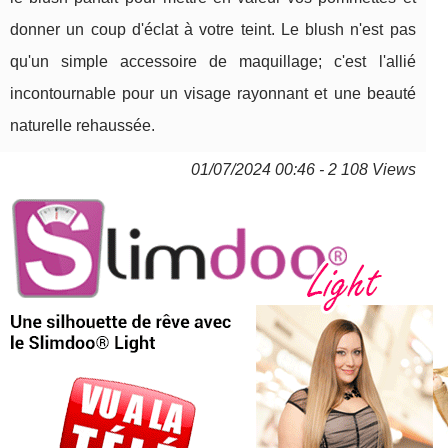
donner un coup d'éclat à votre teint. Le blush n'est pas
qu'un simple accessoire de maquillage; c'est l'allié
incontournable pour un visage rayonnant et une beauté
naturelle rehaussée.
01/07/2024 00:46 - 2 108 Views