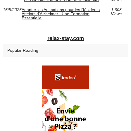
16/5/2025
Adapter les Animations pour les Résidents
1 608
Atteints d'Alzheimer : Une Formation
Views
Essentielle
relax-stay.com
Popular Reading