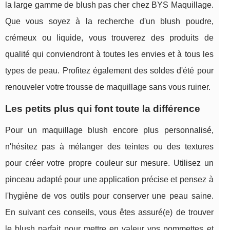
la large gamme de blush pas cher chez BYS Maquillage.
Que vous soyez à la recherche d'un blush poudre,
crémeux ou liquide, vous trouverez des produits de
qualité qui conviendront à toutes les envies et à tous les
types de peau. Profitez également des soldes d'été pour
renouveler votre trousse de maquillage sans vous ruiner.
Les petits plus qui font toute la différence
Pour un maquillage blush encore plus personnalisé,
n'hésitez pas à mélanger des teintes ou des textures
pour créer votre propre couleur sur mesure. Utilisez un
pinceau adapté pour une application précise et pensez à
l'hygiène de vos outils pour conserver une peau saine.
En suivant ces conseils, vous êtes assuré(e) de trouver
le blush parfait pour mettre en valeur vos pommettes et