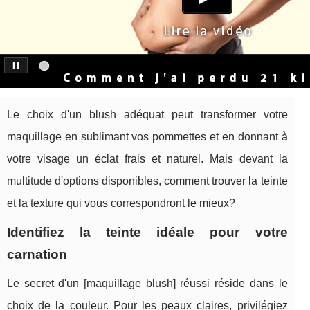
Le choix d'un blush adéquat peut transformer votre
maquillage en sublimant vos pommettes et en donnant à
votre visage un éclat frais et naturel. Mais devant la
multitude d'options disponibles, comment trouver la teinte
et la texture qui vous correspondront le mieux?
Identifiez la teinte idéale pour votre
carnation
Le secret d'un [maquillage blush] réussi réside dans le
choix de la couleur. Pour les peaux claires, privilégiez