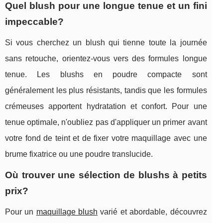
Quel blush pour une longue tenue et un fini
impeccable?
Si vous cherchez un blush qui tienne toute la journée
sans retouche, orientez-vous vers des formules longue
tenue. Les blushs en poudre compacte sont
généralement les plus résistants, tandis que les formules
crémeuses apportent hydratation et confort. Pour une
tenue optimale, n'oubliez pas d'appliquer un primer avant
votre fond de teint et de fixer votre maquillage avec une
brume fixatrice ou une poudre translucide.
Où trouver une sélection de blushs à petits
prix?
Pour un
maquillage blush
varié et abordable, découvrez